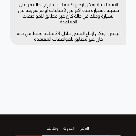
الاسفلت: لا يمكن ارجاع الاسفلت الحار في حالة مر على 
تحميله بالسيارة مدة اكثر من 3 ساعات أو تم تفريغه من 
السيارة وذلك في حالة كان غير مطابق للمواصفات 
المعتمدة.
البحص: يمكن ارجاع البحص خلال 24 ساعه فقط في حالة 
كان غير مطابق للمواصفات المعتمدة 
المتجر
المدونة
وظائف