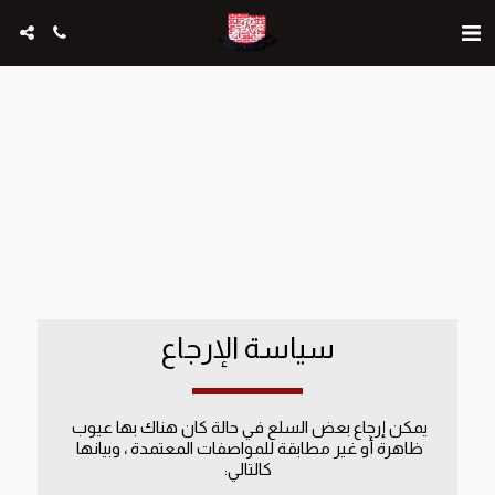
سياسة الإرجاع
يمكن إرجاع بعض السلع في حالة كان هناك بها عيوب 
ظاهرة أو غير مطابقة للمواصفات المعتمدة ، وبيانها 
كالتالي: