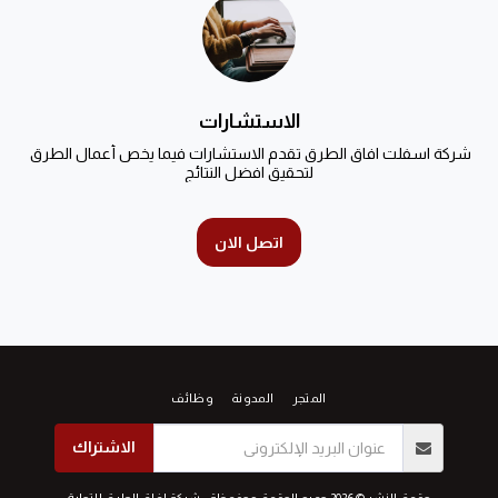
الاستشارات
شركة اسفلت افاق الطرق تقدم الاستشارات فيما يخص أعمال الطرق 
لتحقيق افضل النتائج
اتصل الان
المتجر
المدونة
وظائف
الاشتراك
حقوق النشر © 2026 جميع الحقوق محفوظة -
شركة افاق الطرق للتجارة