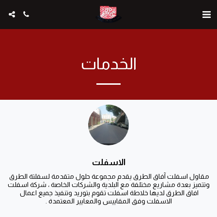
الخدمات
الاسفلت
مقاول اسفلت آفاق الطرق يقدم مجموعة حلول متقدمة لسفلتة الطرق 
وتتميز بعدة مشاريع مختلفة مع البلدية والشركات الخاصة ، شركة اسفلت 
افاق الطرق لديها خلاطة اسفلت تقوم بتوريد وتنفيذ جميع اعمال 
الاسفلت وفق المقاييس والمعايير المعتمدة .