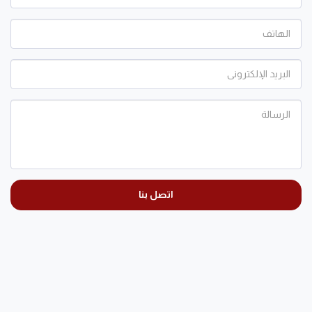
اتصل بنا